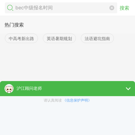
搜索
热门搜索
中高考新出路
英语暑期规划
法语避坑指南