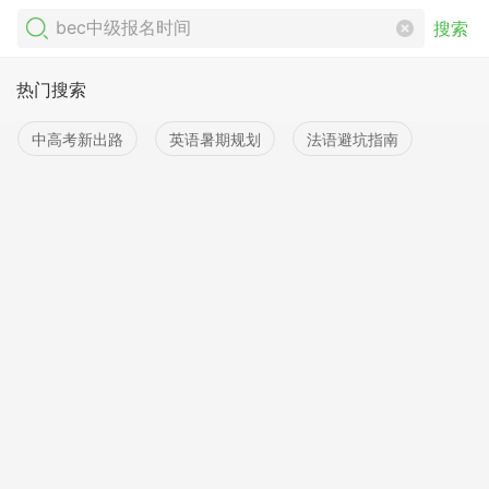
搜索
热门搜索
中高考新出路
英语暑期规划
法语避坑指南