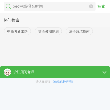
搜索
热门搜索
中高考新出路
英语暑期规划
法语避坑指南