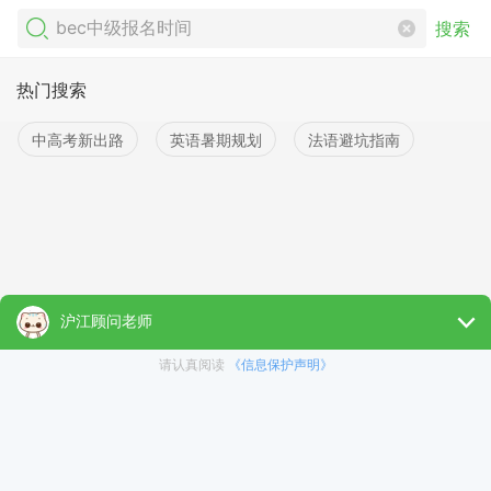
搜索
热门搜索
中高考新出路
英语暑期规划
法语避坑指南