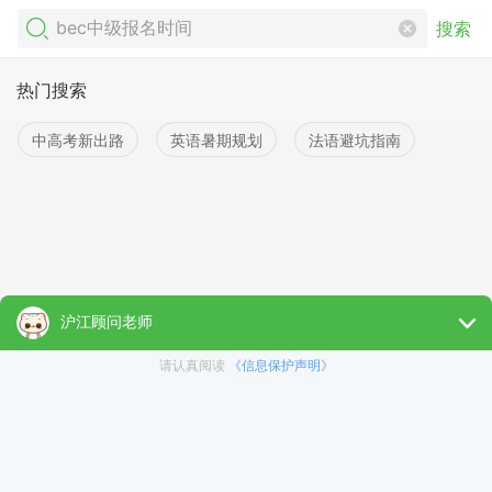
搜索
热门搜索
中高考新出路
英语暑期规划
法语避坑指南