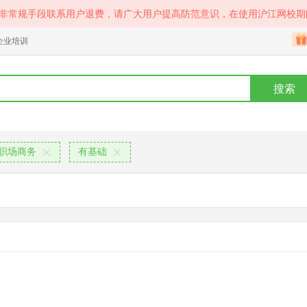
等非常规手段联系用户退费，请广大用户提高防范意识，在使用沪江网校期
企业培训
搜索
职场商务
有基础