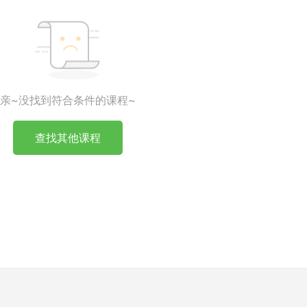
亲~没找到符合条件的课程~
查找其他课程