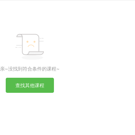
亲~没找到符合条件的课程~
查找其他课程