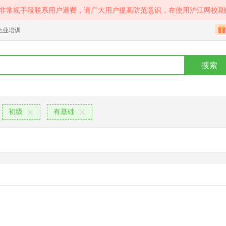
等非常规手段联系用户退费，请广大用户提高防范意识，在使用沪江网校期
企业培训
搜索
初级
有基础