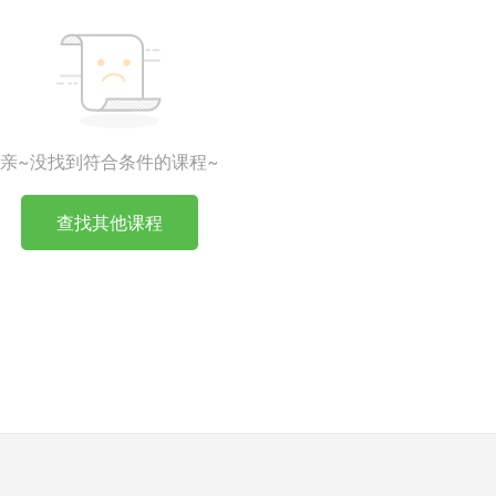
亲~没找到符合条件的课程~
查找其他课程