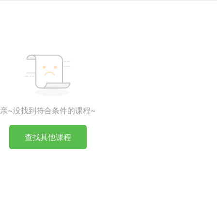
亲~没找到符合条件的课程~
查找其他课程