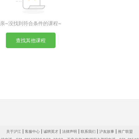
亲~没找到符合条件的课程~
查找其他课程
关于沪江
|
客服中心
|
诚聘英才
|
法律声明
|
联系我们
|
沪友故事
|
推广联盟