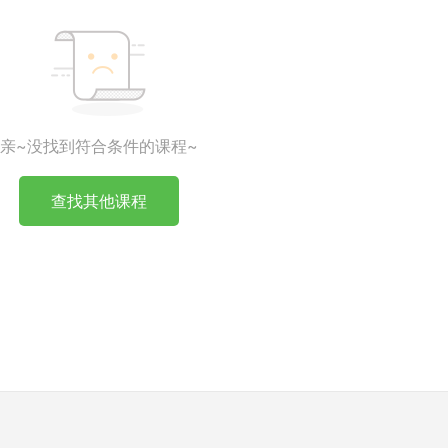
亲~没找到符合条件的课程~
查找其他课程