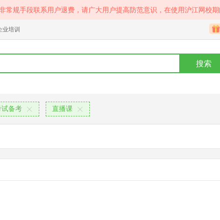
等非常规手段联系用户退费，请广大用户提高防范意识，在使用沪江网校期
企业培训
搜索
考试备考
直播课