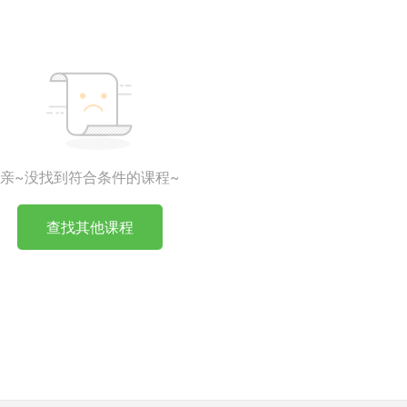
亲~没找到符合条件的课程~
查找其他课程