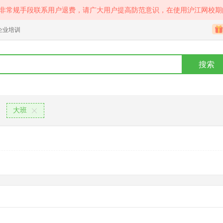
等非常规手段联系用户退费，请广大用户提高防范意识，在使用沪江网校期
企业培训
搜索
大班