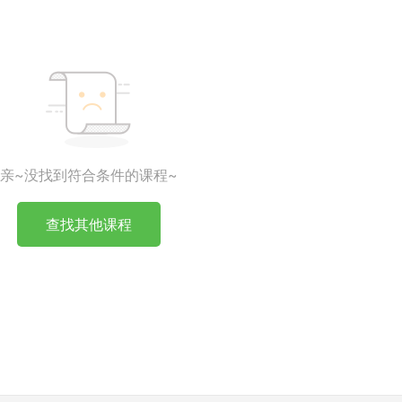
亲~没找到符合条件的课程~
查找其他课程