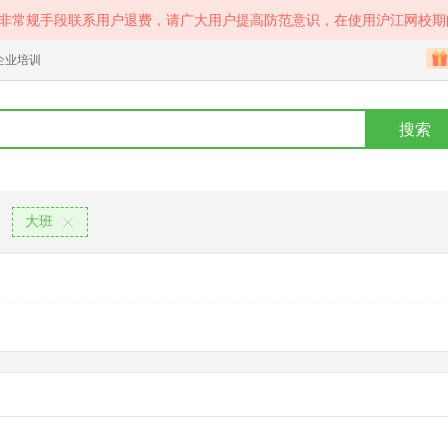
等非常规手段联系用户退费，请广大用户提高防范意识，在使用沪江网校期
企业培训
搜索
大班