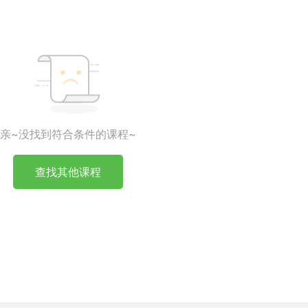
亲~没找到符合条件的课程~
查找其他课程