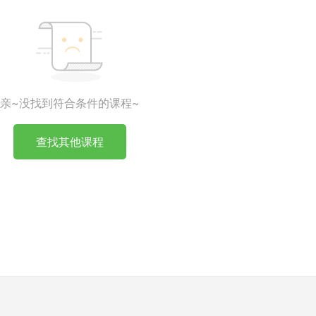
亲~没找到符合条件的课程~
查找其他课程