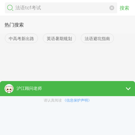
搜索
热门搜索
中高考新出路
英语暑期规划
法语避坑指南