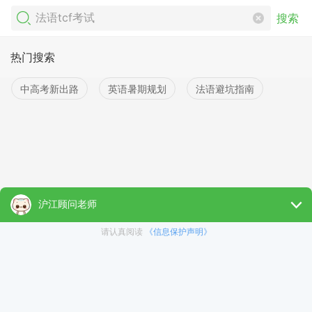
搜索
热门搜索
中高考新出路
英语暑期规划
法语避坑指南