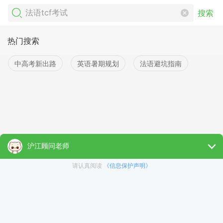
搜索
热门搜索
中高考新出路
英语暑期规划
法语避坑指南