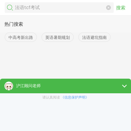
搜索
热门搜索
中高考新出路
英语暑期规划
法语避坑指南