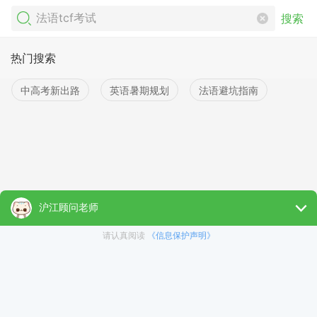
搜索
热门搜索
中高考新出路
英语暑期规划
法语避坑指南