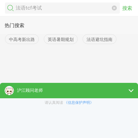
搜索
热门搜索
中高考新出路
英语暑期规划
法语避坑指南