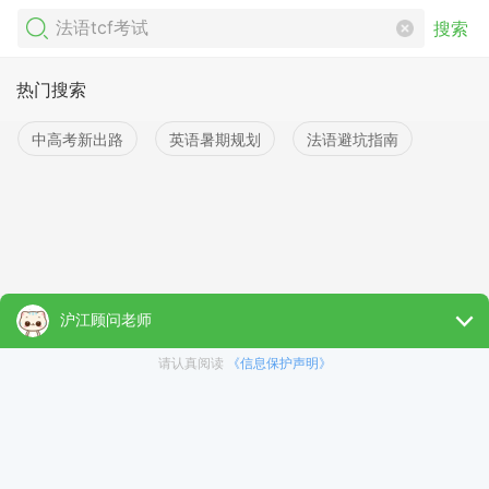
搜索
热门搜索
中高考新出路
英语暑期规划
法语避坑指南