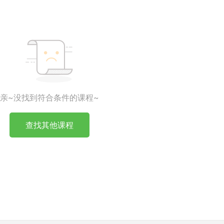
亲~没找到符合条件的课程~
查找其他课程