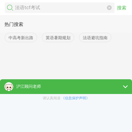
搜索
热门搜索
中高考新出路
英语暑期规划
法语避坑指南