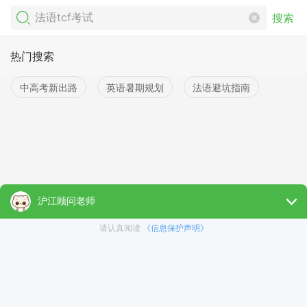
搜索
热门搜索
中高考新出路
英语暑期规划
法语避坑指南