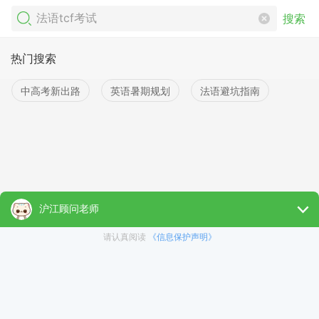
搜索
热门搜索
中高考新出路
英语暑期规划
法语避坑指南