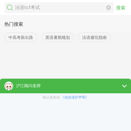
搜索
热门搜索
中高考新出路
英语暑期规划
法语避坑指南