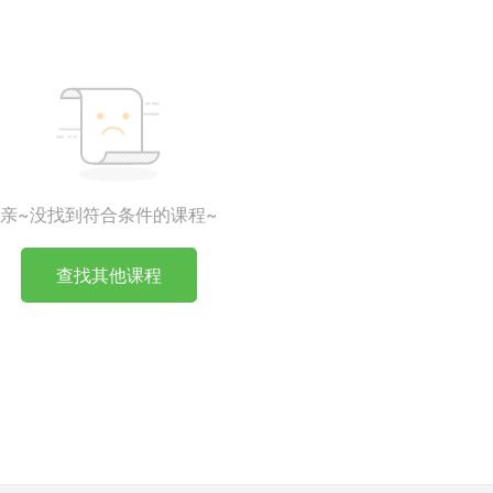
亲~没找到符合条件的课程~
查找其他课程