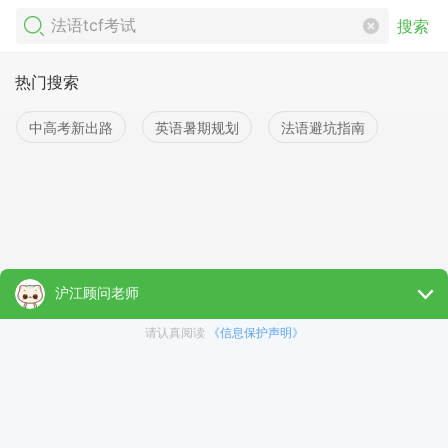
搜索
热门搜索
中高考新出路
英语暑期规划
法语避坑指南