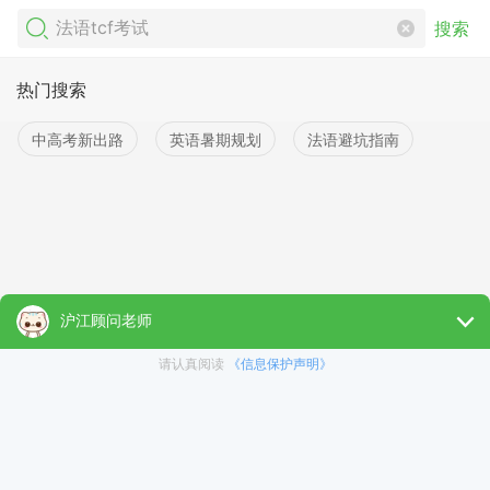
搜索
热门搜索
中高考新出路
英语暑期规划
法语避坑指南