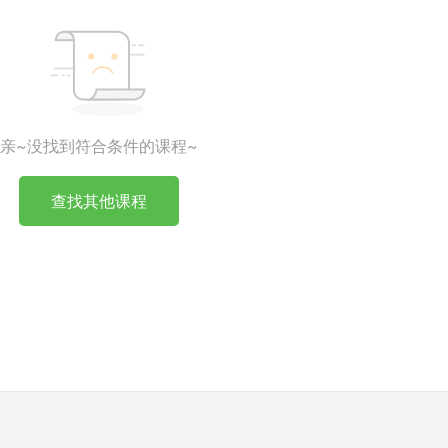
亲~没找到符合条件的课程~
查找其他课程