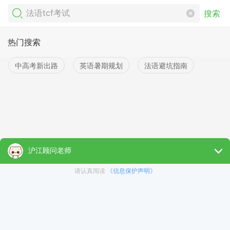
搜索
热门搜索
中高考新出路
英语暑期规划
法语避坑指南