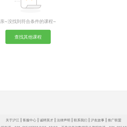
亲~没找到符合条件的课程~
查找其他课程
关于沪江
|
客服中心
|
诚聘英才
|
法律声明
|
联系我们
|
沪友故事
|
推广联盟