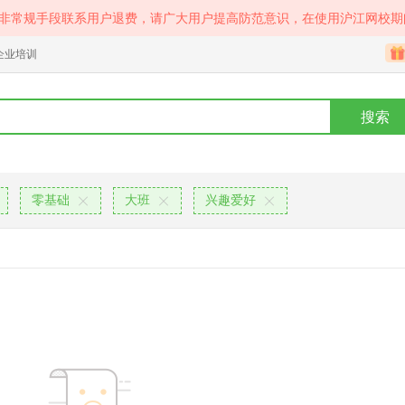
等非常规手段联系用户退费，请广大用户提高防范意识，在使用沪江网校期
企业培训
搜索
零基础
大班
兴趣爱好