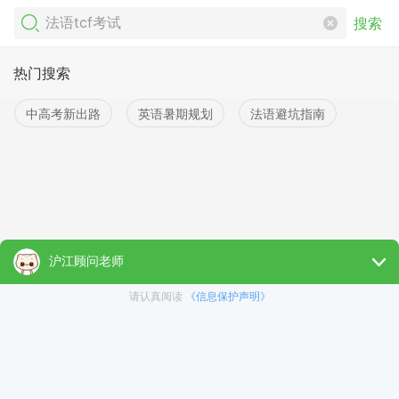
搜索
热门搜索
中高考新出路
英语暑期规划
法语避坑指南