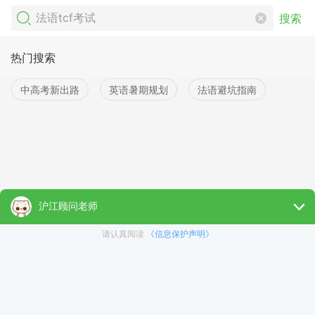
搜索
热门搜索
中高考新出路
英语暑期规划
法语避坑指南