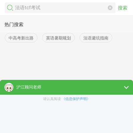
搜索
热门搜索
中高考新出路
英语暑期规划
法语避坑指南