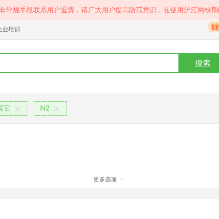
等非常规手段联系用户退费，请广大用户提高防范意识，在使用沪江网校期
企业培训
搜索
其它
N2
更多选项