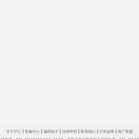
关于沪江
|
客服中心
|
诚聘英才
|
法律声明
|
联系我们
|
沪友故事
|
推广联盟