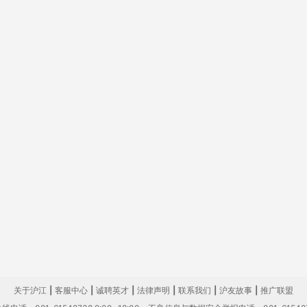
关于沪江
|
客服中心
|
诚聘英才
|
法律声明
|
联系我们
|
沪友故事
|
推广联盟