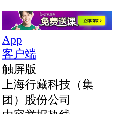
App
客户端
触屏版
上海行藏科技（集
团）股份公司