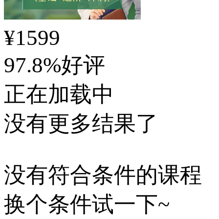
¥
1599
97.8%好评
正在加载中
没有更多结果了
没有符合条件的课程
换个条件试一下~