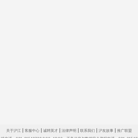
关于沪江
|
客服中心
|
诚聘英才
|
法律声明
|
联系我们
|
沪友故事
|
推广联盟