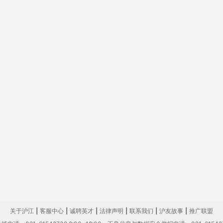
关于沪江
|
客服中心
|
诚聘英才
|
法律声明
|
联系我们
|
沪友故事
|
推广联盟