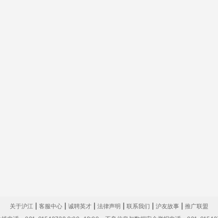
关于沪江
|
客服中心
|
诚聘英才
|
法律声明
|
联系我们
|
沪友故事
|
推广联盟