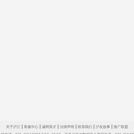
关于沪江
|
客服中心
|
诚聘英才
|
法律声明
|
联系我们
|
沪友故事
|
推广联盟