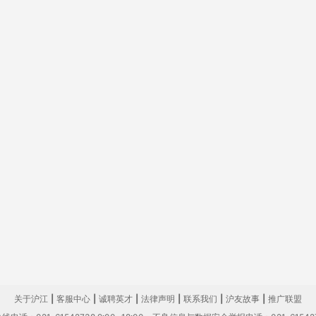
关于沪江
|
客服中心
|
诚聘英才
|
法律声明
|
联系我们
|
沪友故事
|
推广联盟