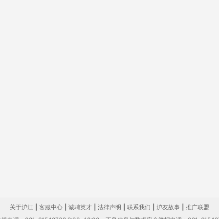
关于沪江
|
客服中心
|
诚聘英才
|
法律声明
|
联系我们
|
沪友故事
|
推广联盟