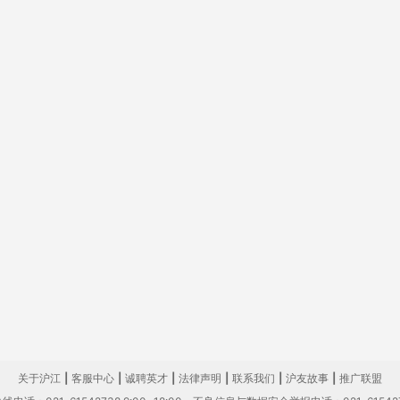
关于沪江
|
客服中心
|
诚聘英才
|
法律声明
|
联系我们
|
沪友故事
|
推广联盟