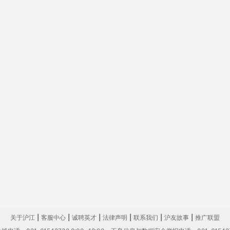
关于沪江
|
客服中心
|
诚聘英才
|
法律声明
|
联系我们
|
沪友故事
|
推广联盟