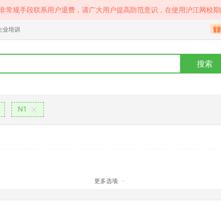
等非常规手段联系用户退费，请广大用户提高防范意识，在使用沪江网校期
企业培训
搜索
N1
更多选项