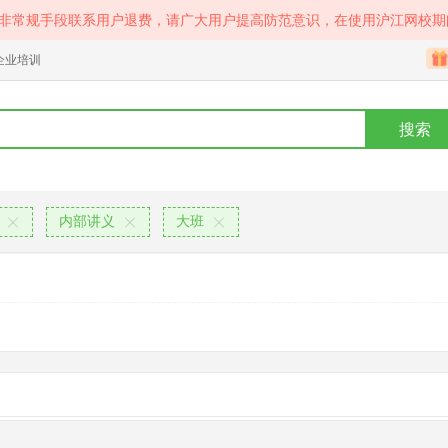
等非常规手段联系用户退费，请广大用户提高防范意识，在使用沪江网校期
企业培训
搜索
内部讲义
大班